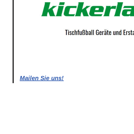
Mailen Sie uns!