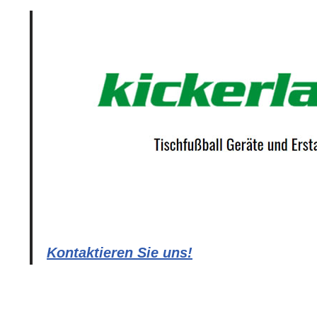
Kontaktieren Sie uns!