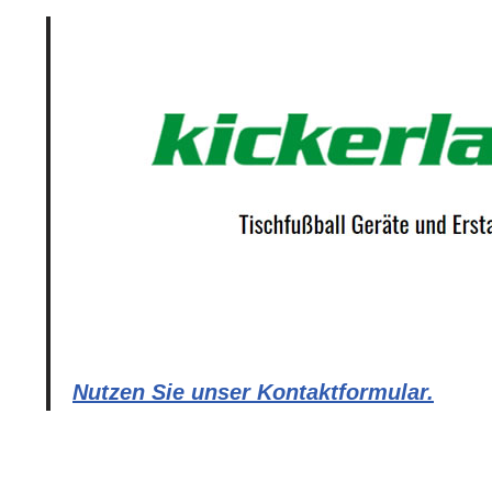
Nutzen Sie unser Kontaktformular.