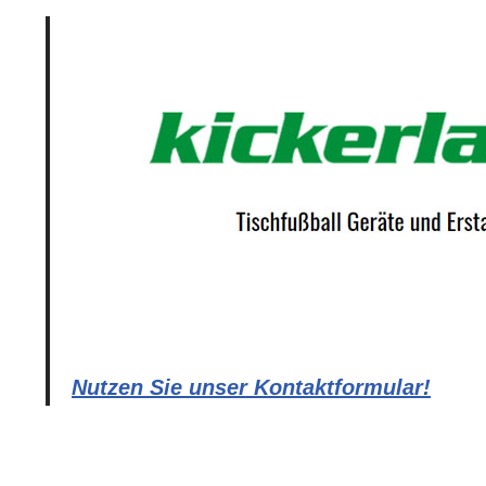
Nutzen Sie unser Kontaktformular!