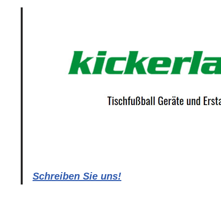
Schreiben Sie uns!