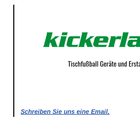
Schreiben Sie uns eine Email.