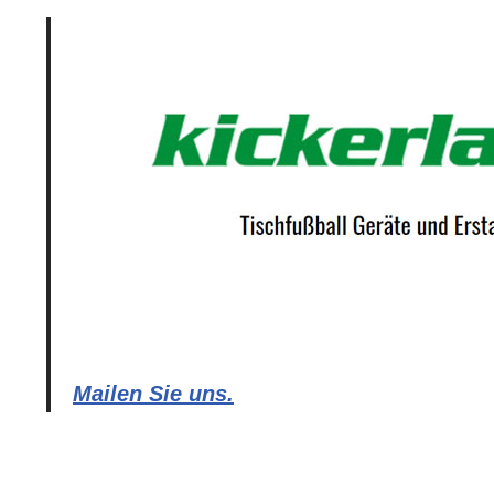
Mailen Sie uns.