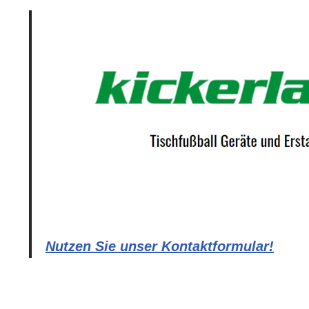
Nutzen Sie unser Kontaktformular!