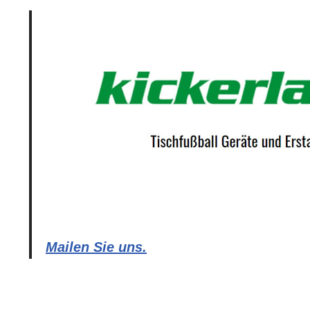
Mailen Sie uns.