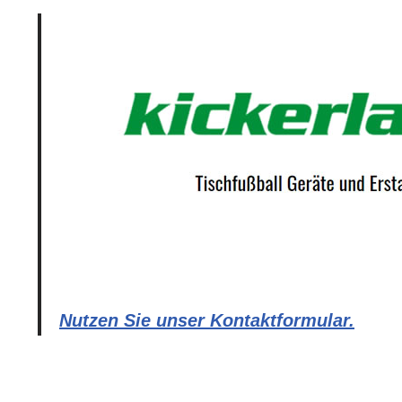
Nutzen Sie unser Kontaktformular.