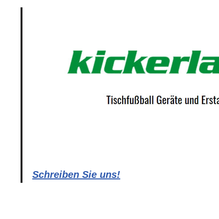
Schreiben Sie uns!