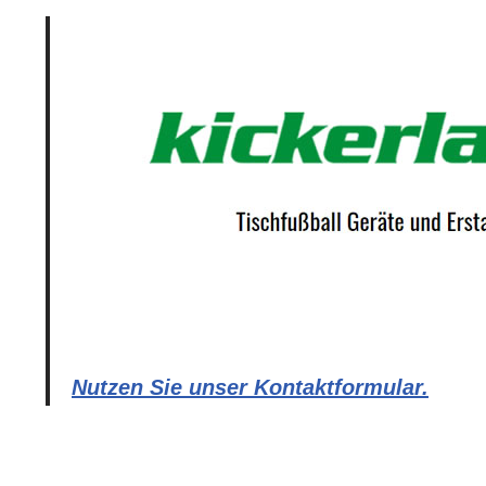
Nutzen Sie unser Kontaktformular.