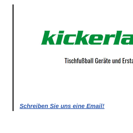
Schreiben Sie uns eine Email!