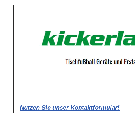
Nutzen Sie unser Kontaktformular!