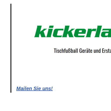
Mailen Sie uns!