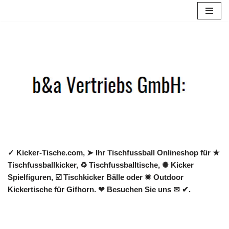
Zum
Inhalt
springen
✓ Kicker-Tische.com, ➤ Ihr Tischfussball Onlineshop für ★
Tischfussballkicker, ♻ Tischfussballtische, ✺ Kicker
Spielfiguren, ☑️ Tischkicker Bälle oder ✹ Outdoor
Kickertische für Gifhorn. ❤ Besuchen Sie uns ✉ ✔.