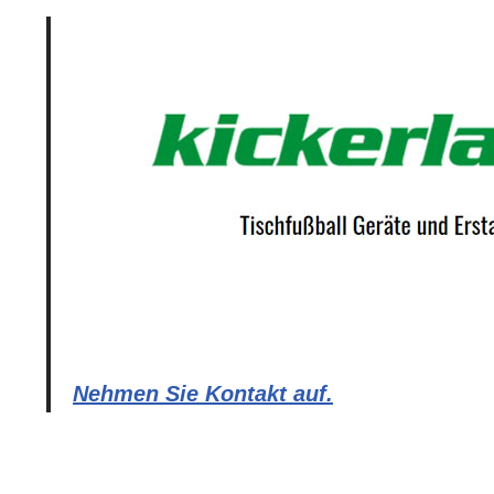
Nehmen Sie Kontakt auf.