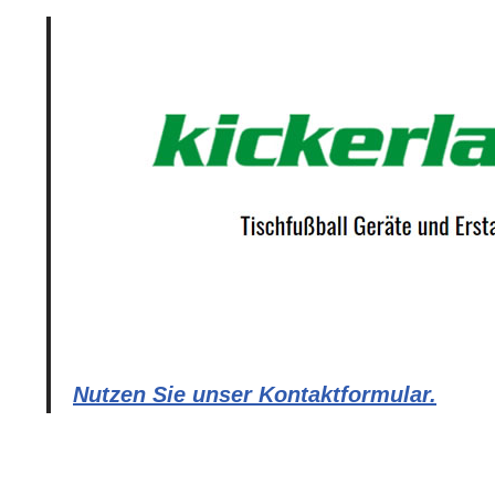
Nutzen Sie unser Kontaktformular.