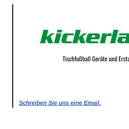
Schreiben Sie uns eine Email.