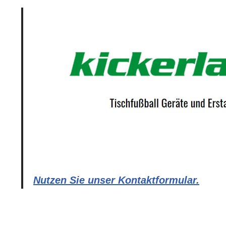
Nutzen Sie unser Kontaktformular.