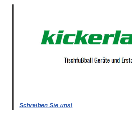
Schreiben Sie uns!