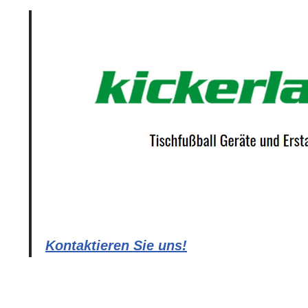
Kontaktieren Sie uns!