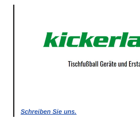
Schreiben Sie uns.