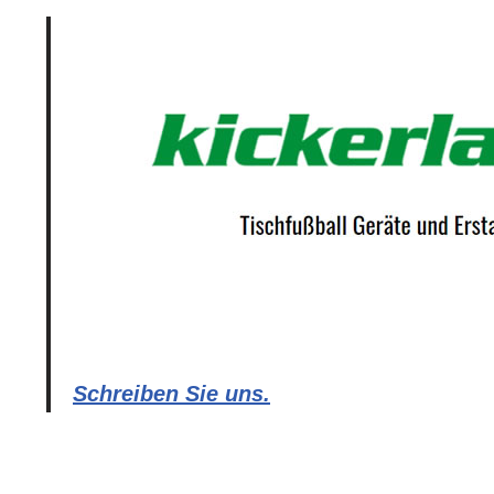
Schreiben Sie uns.