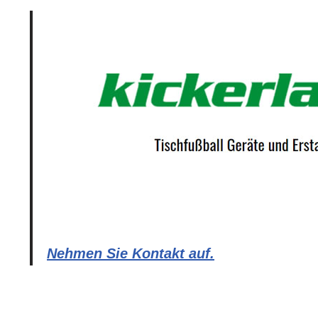
Nehmen Sie Kontakt auf.