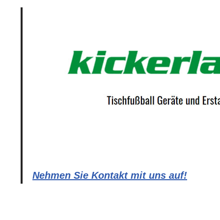
Nehmen Sie Kontakt mit uns auf!