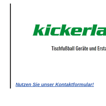
Nutzen Sie unser Kontaktformular!