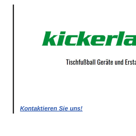
Kontaktieren Sie uns!