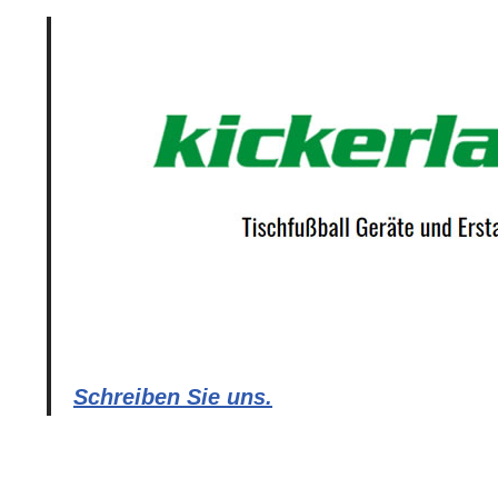
Schreiben Sie uns.