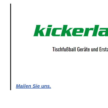
Mailen Sie uns.