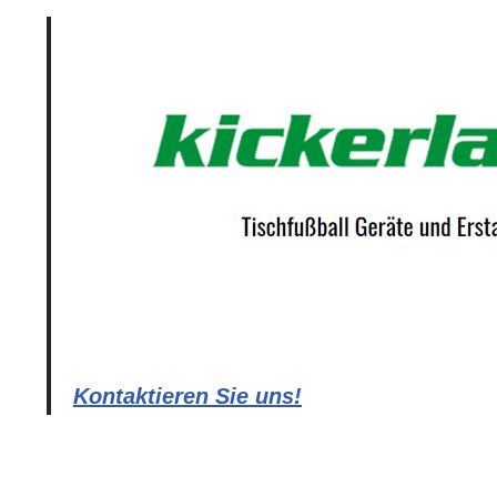
Kontaktieren Sie uns!