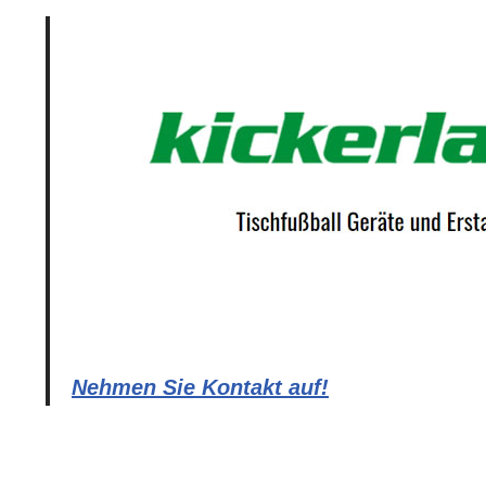
Nehmen Sie Kontakt auf!