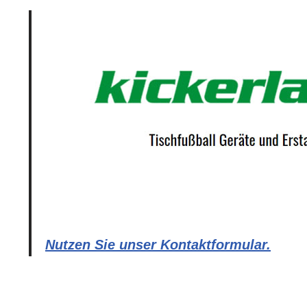
Nutzen Sie unser Kontaktformular.