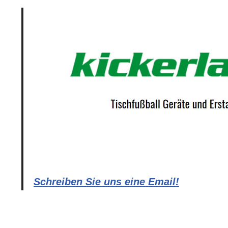
Schreiben Sie uns eine Email!