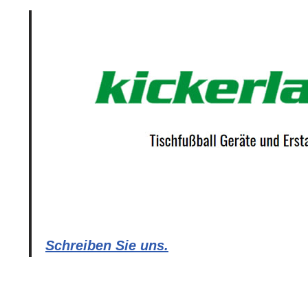
Schreiben Sie uns.