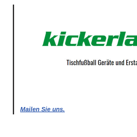
Mailen Sie uns.