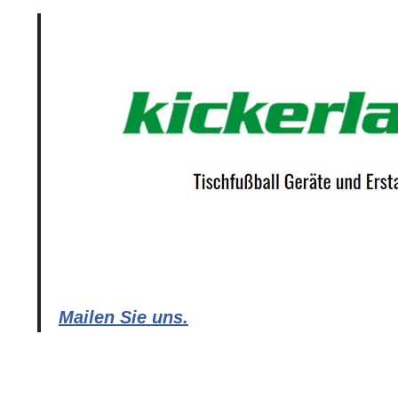
Mailen Sie uns.