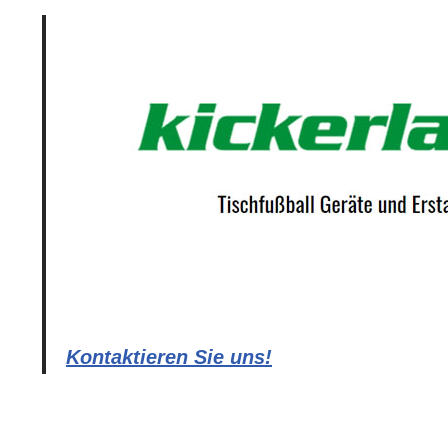
Kontaktieren Sie uns!