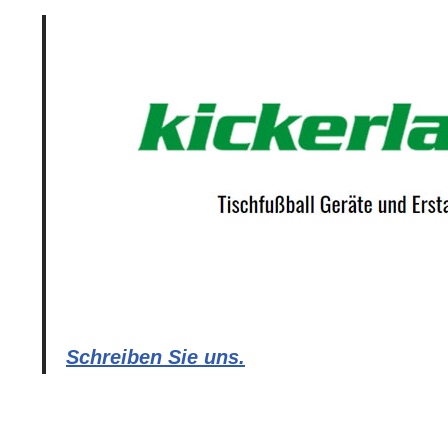
Schreiben Sie uns.