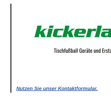
Nutzen Sie unser Kontaktformular.