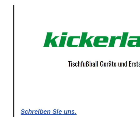
Schreiben Sie uns.