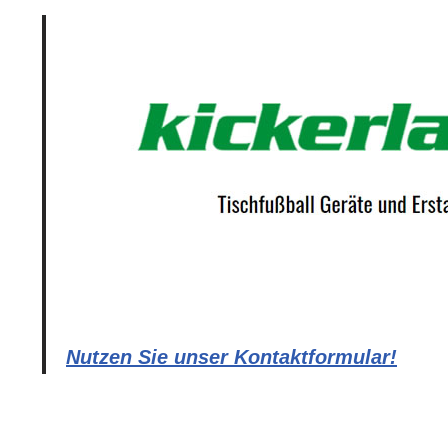
Nutzen Sie unser Kontaktformular!