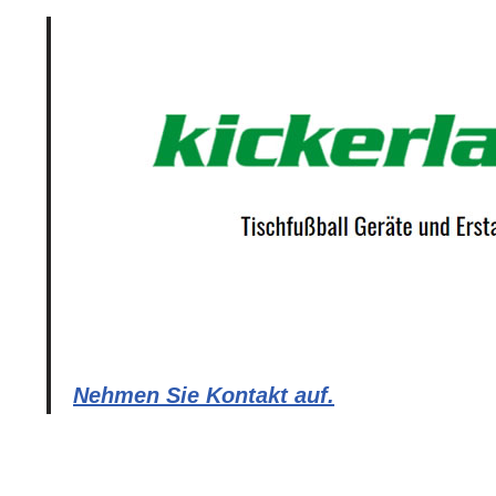
Nehmen Sie Kontakt auf.