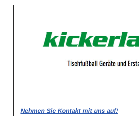
Nehmen Sie Kontakt mit uns auf!