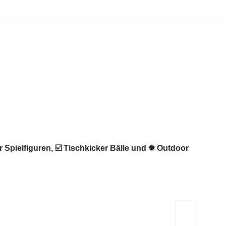
r Spielfiguren, ☑️ Tischkicker Bälle und ✹ Outdoor
Kicker-Tische.com