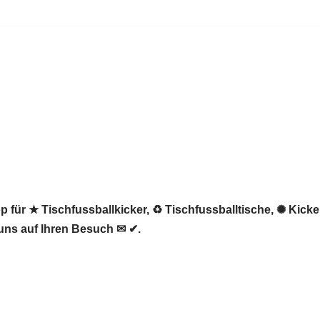
 für ★ Tischfussballkicker, ♻ Tischfussballtische, ✺ Kicke
uns auf Ihren Besuch ✉ ✔.