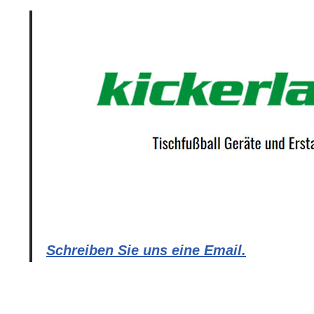
Schreiben Sie uns eine Email.