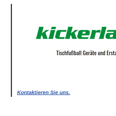
Kontaktieren Sie uns.