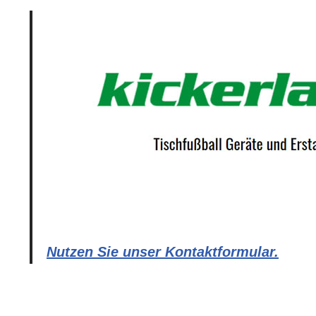
Nutzen Sie unser Kontaktformular.