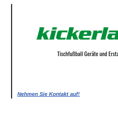
Nehmen Sie Kontakt auf!