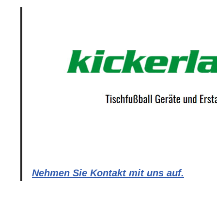
Nehmen Sie Kontakt mit uns auf.