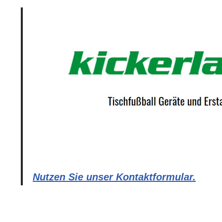
Nutzen Sie unser Kontaktformular.